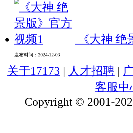
《大神 绝
发布时间：
2024-12-03
关于17173
|
人才招聘
|
客服中
Copyright © 2001-2026