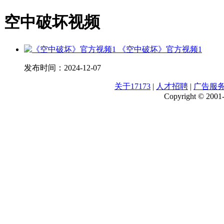
空中破坏视频
《空中破坏》官方视频1
发布时间：
2024-12-07
关于17173
|
人才招聘
|
广告服
Copyright © 2001-2