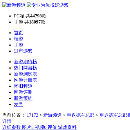
PC端
共
44798
款
手游
共
18097
款
首页
端游
手游
过审游戏
新游期待榜
热门网游榜
新游测试表
网游开服表
怀旧频道
网游评测
新游预约
发号
当前位置：
17173
>
新游频道
>
重返德军总部
>
重返德军总部
详情
详细参数
图片
8
视频
0
评价
游戏资料