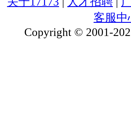
关于17173
|
人才招聘
|
客服中
Copyright © 2001-2026