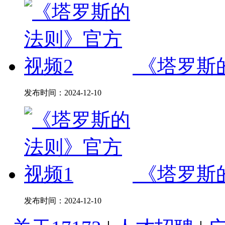
《塔罗斯
发布时间：
2024-12-10
《塔罗斯
发布时间：
2024-12-10