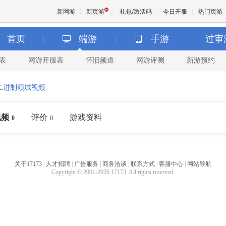
新网游
新页游
礼包/激活码
今日开服
热门页游
首页
端游
手游
过审
表
网游开服表
怀旧频道
网游评测
新游预约
魔兽
二进制领域视频
天堂
视频
评价
游戏资料
0
0
王权与
关于17173
|
人才招聘
|
广告服务
|
商务洽谈
|
联系方式
|
客服中心
|
网站导航
Copyright © 2001-2026 17173. All rights reserved.