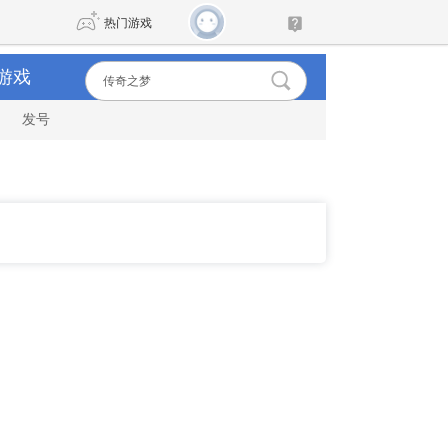
热门游戏
游戏
发号
DNF
传奇4
剑网3旗舰版
新天龙八部
自由
诛仙世界
新仙侠5