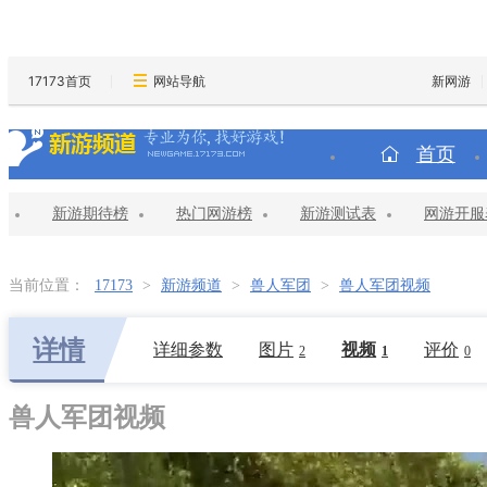
17173首页
网站导航
新网游
首页
新游期待榜
热门网游榜
新游测试表
网游开服
当前位置：
17173
>
新游频道
>
兽人军团
>
兽人军团视频
详情
详细参数
图片
视频
评价
2
1
0
兽人军团视频