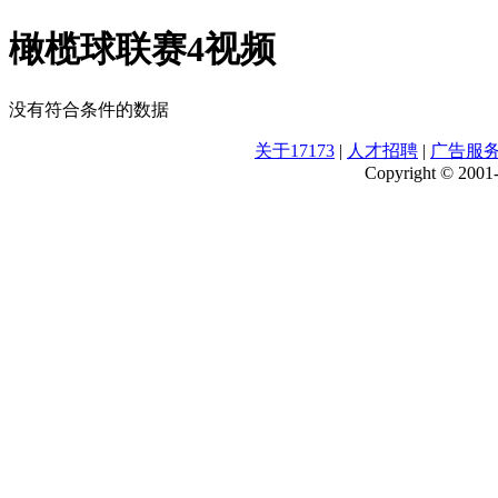
橄榄球联赛4视频
没有符合条件的数据
关于17173
|
人才招聘
|
广告服
Copyright © 2001-2