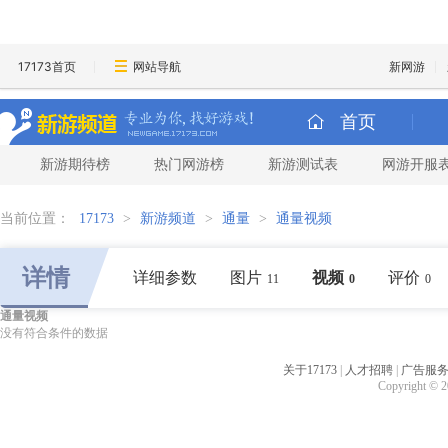
17173首页
网站导航
新网游
首页
新游期待榜
热门网游榜
新游测试表
网游开服
当前位置：
17173
>
新游频道
>
通量
>
通量视频
详情
详细参数
图片
视频
评价
11
0
0
通量视频
没有符合条件的数据
关于17173
|
人才招聘
|
广告服
Copyright © 20