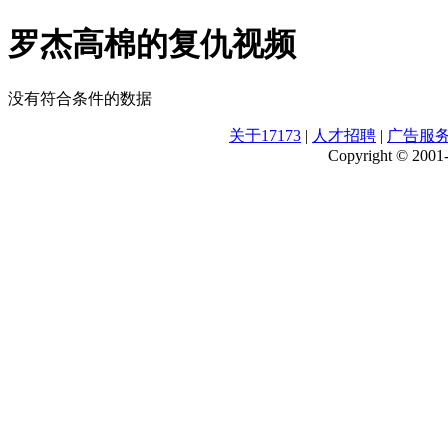
罗杰高棉的复仇视频
没有符合条件的数据
关于17173
|
人才招聘
|
广告服
Copyright © 2001-2