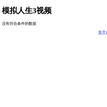
模拟人生3视频
没有符合条件的数据
关于1