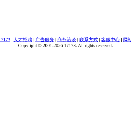
7173
|
人才招聘
|
广告服务
|
商务洽谈
|
联系方式
|
客服中心
|
网
Copyright © 2001-2026 17173. All rights reserved.