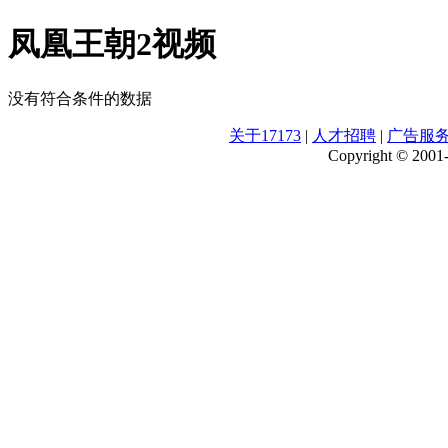
凤凰王朝2视频
没有符合条件的数据
关于17173
|
人才招聘
|
广告服
Copyright © 2001-2