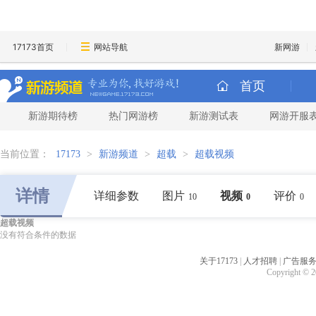
17173首页
网站导航
新网游
首页
新游期待榜
热门网游榜
新游测试表
网游开服
当前位置：
17173
>
新游频道
>
超载
>
超载视频
详情
详细参数
图片
视频
评价
10
0
0
超载视频
没有符合条件的数据
关于17173
|
人才招聘
|
广告服
Copyright © 20