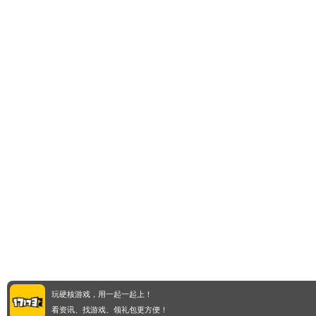
玩硬核游戏，用一起一起上！
看资讯、找游戏、领礼包更方便！