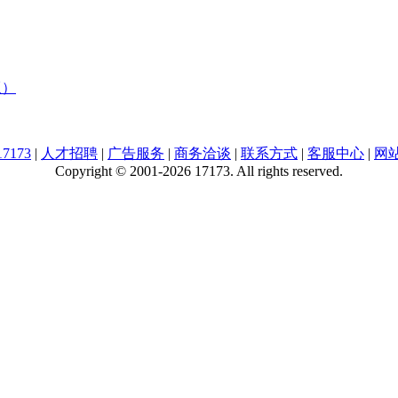
版）
7173
|
人才招聘
|
广告服务
|
商务洽谈
|
联系方式
|
客服中心
|
网
Copyright © 2001-2026 17173. All rights reserved.