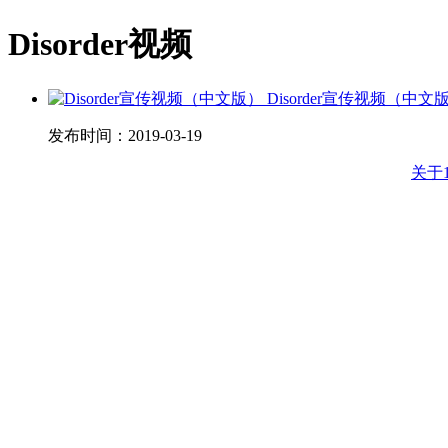
Disorder视频
Disorder宣传视频（中文
发布时间：
2019-03-19
关于1