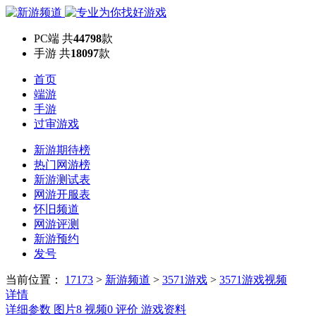
PC端
共
44798
款
手游
共
18097
款
首页
端游
手游
过审游戏
新游期待榜
热门网游榜
新游测试表
网游开服表
怀旧频道
网游评测
新游预约
发号
当前位置：
17173
>
新游频道
>
3571游戏
>
3571游戏视频
详情
详细参数
图片
8
视频
0
评价
游戏资料