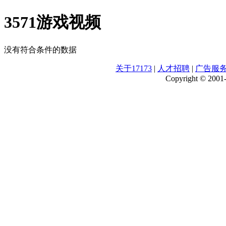
3571游戏视频
没有符合条件的数据
关于17173
|
人才招聘
|
广告服
Copyright © 2001-2