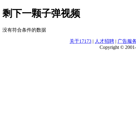
剩下一颗子弹视频
没有符合条件的数据
关于17173
|
人才招聘
|
广告服
Copyright © 2001-2