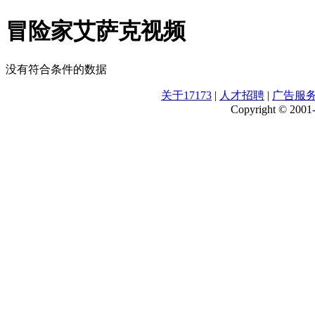
冒险家艾萨克视频
没有符合条件的数据
关于17173
|
人才招聘
|
广告服
Copyright © 2001-2