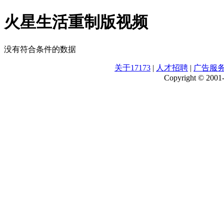
火星生活重制版视频
没有符合条件的数据
关于17173
|
人才招聘
|
广告服
Copyright © 2001-2