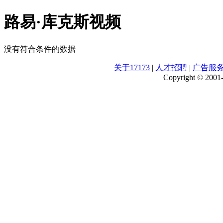
路易·库克斯视频
没有符合条件的数据
关于17173
|
人才招聘
|
广告服
Copyright © 2001-2