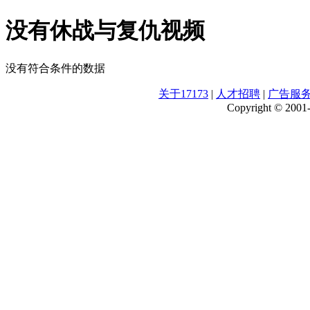
没有休战与复仇视频
没有符合条件的数据
关于17173
|
人才招聘
|
广告服
Copyright © 2001-2