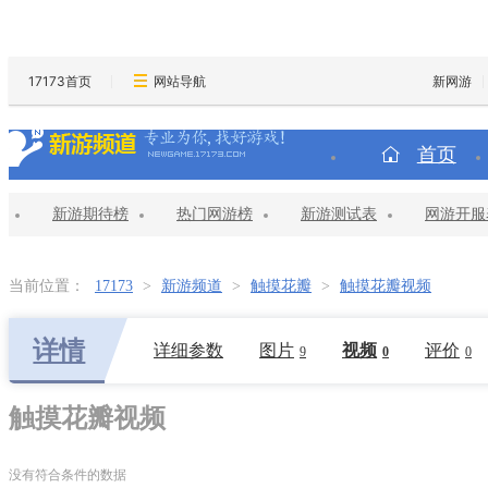
17173首页
网站导航
新网游
首页
新游期待榜
热门网游榜
新游测试表
网游开服
当前位置：
17173
>
新游频道
>
触摸花瓣
>
触摸花瓣视频
详情
详细参数
图片
视频
评价
9
0
0
触摸花瓣视频
没有符合条件的数据