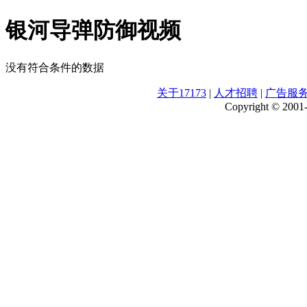
银河导弹防御视频
没有符合条件的数据
关于17173
|
人才招聘
|
广告服
Copyright © 2001-2