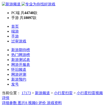
PC端
共
44740
款
手游
共
18097
款
首页
端游
手游
过审游戏
新游期待榜
热门网游榜
新游测试表
网游开服表
怀旧频道
网游评测
新游预约
发号
当前位置：
17173
>
新游频道
>
小行星扫雷
>
小行星扫雷视频
详情
详细参数
图片
8
视频
0
评价
游戏资料