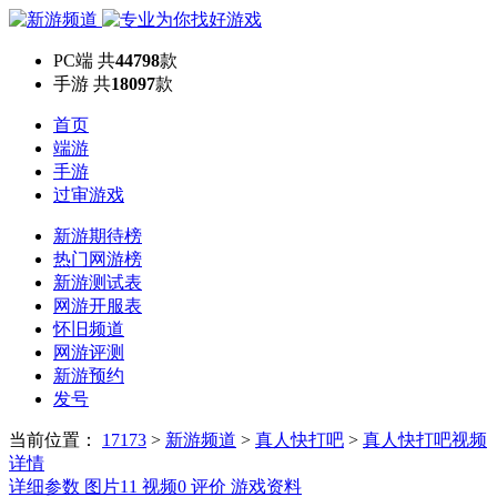
PC端
共
44798
款
手游
共
18097
款
首页
端游
手游
过审游戏
新游期待榜
热门网游榜
新游测试表
网游开服表
怀旧频道
网游评测
新游预约
发号
当前位置：
17173
>
新游频道
>
真人快打吧
>
真人快打吧视频
详情
详细参数
图片
11
视频
0
评价
游戏资料