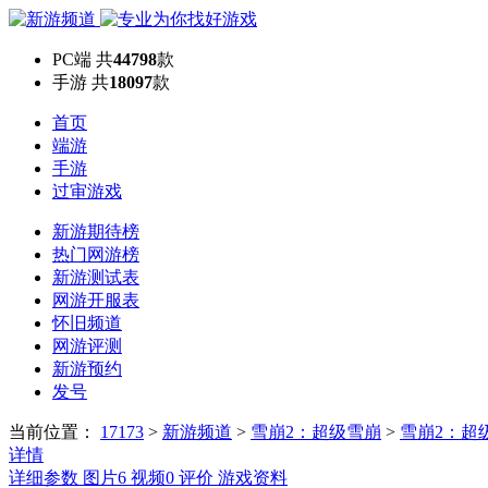
PC端
共
44798
款
手游
共
18097
款
首页
端游
手游
过审游戏
新游期待榜
热门网游榜
新游测试表
网游开服表
怀旧频道
网游评测
新游预约
发号
当前位置：
17173
>
新游频道
>
雪崩2：超级雪崩
>
雪崩2：超
详情
详细参数
图片
6
视频
0
评价
游戏资料