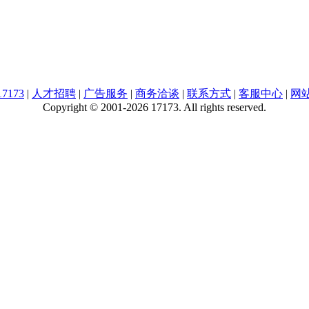
7173
|
人才招聘
|
广告服务
|
商务洽谈
|
联系方式
|
客服中心
|
网
Copyright © 2001-2026 17173. All rights reserved.