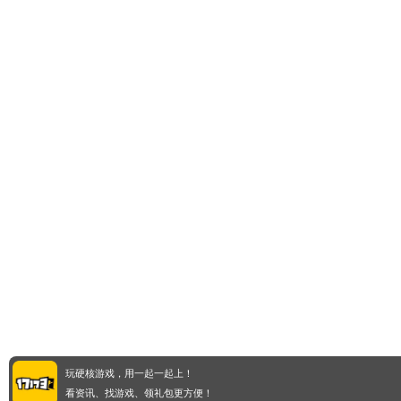
玩硬核游戏，用一起一起上！
看资讯、找游戏、领礼包更方便！