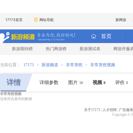
17173首页
网站导航
新网游
首页
新游期待榜
热门网游榜
新游测试表
网游开服
当前位置：
17173
>
新游频道
>
非常突然
>
非常突然视频
详情
详细参数
图片
视频
评价
10
0
0
非常突然视频
没有符合条件的数据
关于17173
|
人才招聘
|
广告服
Copyright © 20