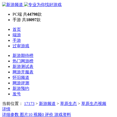
PC端
共
44798
款
手游
共
18097
款
首页
端游
手游
过审游戏
新游期待榜
热门网游榜
新游测试表
网游开服表
怀旧频道
网游评测
新游预约
发号
当前位置：
17173
>
新游频道
>
草原生态
>
草原生态视频
详情
详细参数
图片
10
视频
0
评价
游戏资料