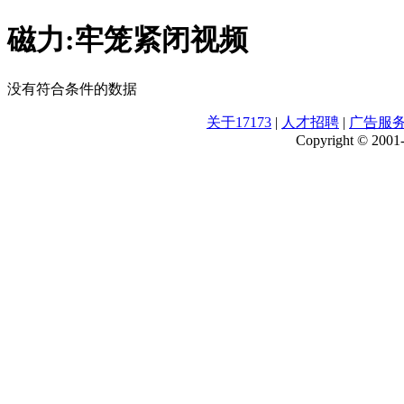
磁力:牢笼紧闭视频
没有符合条件的数据
关于17173
|
人才招聘
|
广告服
Copyright © 2001-2