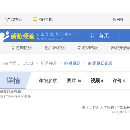
17173首页
网站导航
新网游
首页
新游期待榜
热门网游榜
新游测试表
网游开服
当前位置：
17173
>
新游频道
>
蜂巢跳跃
>
蜂巢跳跃视频
详情
详细参数
图片
视频
评价
10
0
0
蜂巢跳跃视频
没有符合条件的数据
关于17173
|
人才招聘
|
广告服
Copyright © 20