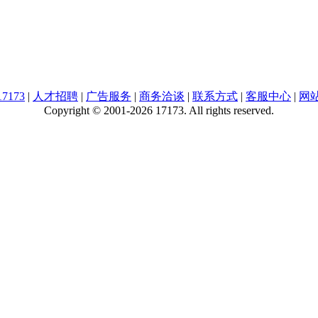
7173
|
人才招聘
|
广告服务
|
商务洽谈
|
联系方式
|
客服中心
|
网
Copyright © 2001-2026 17173. All rights reserved.