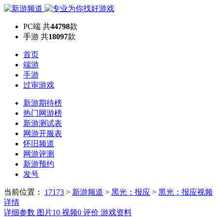
PC端
共
44798
款
手游
共
18097
款
首页
端游
手游
过审游戏
新游期待榜
热门网游榜
新游测试表
网游开服表
怀旧频道
网游评测
新游预约
发号
当前位置：
17173
>
新游频道
>
黑光：报应
>
黑光：报应视频
详情
详细参数
图片
10
视频
0
评价
游戏资料