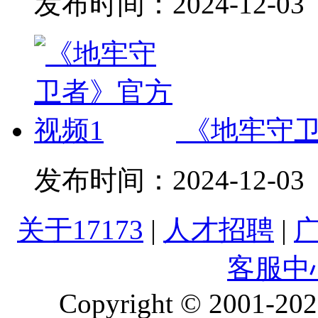
发布时间：
2024-12-03
《地牢守卫
发布时间：
2024-12-03
关于17173
|
人才招聘
|
客服中
Copyright © 2001-2026