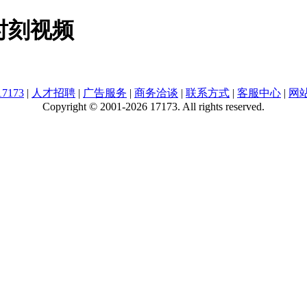
时刻视频
7173
|
人才招聘
|
广告服务
|
商务洽谈
|
联系方式
|
客服中心
|
网
Copyright © 2001-2026 17173. All rights reserved.