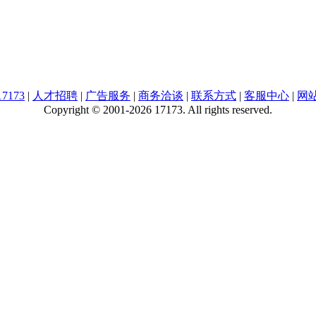
7173
|
人才招聘
|
广告服务
|
商务洽谈
|
联系方式
|
客服中心
|
网
Copyright © 2001-2026 17173. All rights reserved.