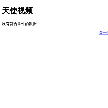
天使视频
没有符合条件的数据
关于1