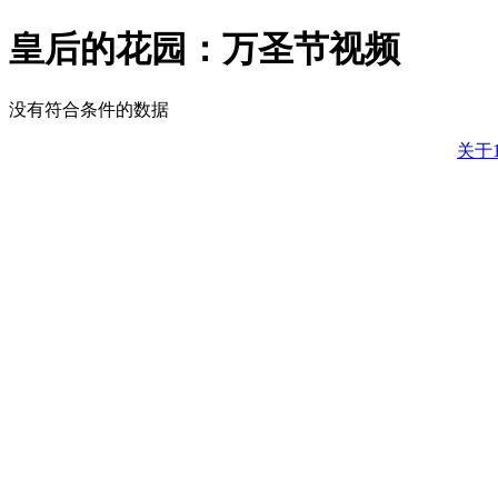
皇后的花园：万圣节视频
没有符合条件的数据
关于1