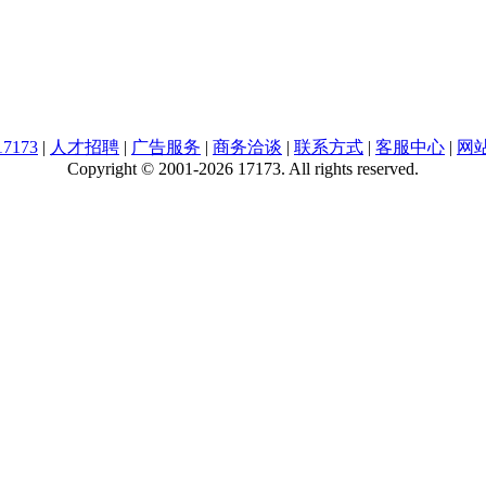
7173
|
人才招聘
|
广告服务
|
商务洽谈
|
联系方式
|
客服中心
|
网
Copyright © 2001-2026 17173. All rights reserved.