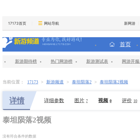
17173首页
网站导航
新网游
首页
新游期待榜
热门网游榜
新游测试表
网游开服
当前位置：
17173
>
新游频道
>
泰坦陨落2
>
泰坦陨落2视频
详情
详细参数
图片
视频
评价
7
0
10
泰坦陨落2视频
没有符合条件的数据