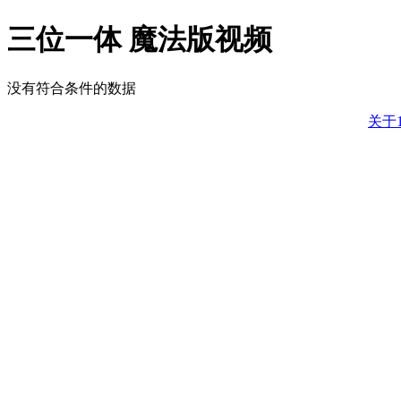
三位一体 魔法版视频
没有符合条件的数据
关于1