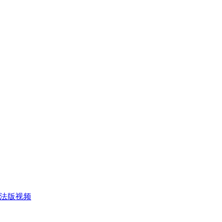
魔法版视频