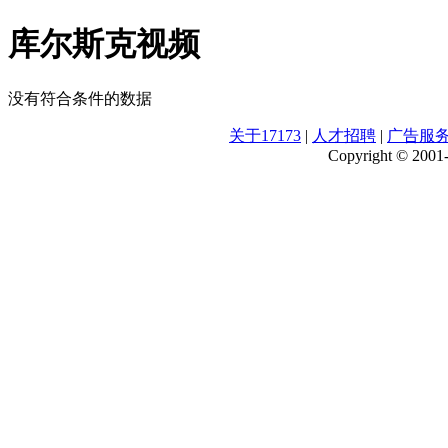
库尔斯克视频
没有符合条件的数据
关于17173
|
人才招聘
|
广告服
Copyright © 2001-2