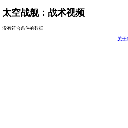
太空战舰：战术视频
没有符合条件的数据
关于1