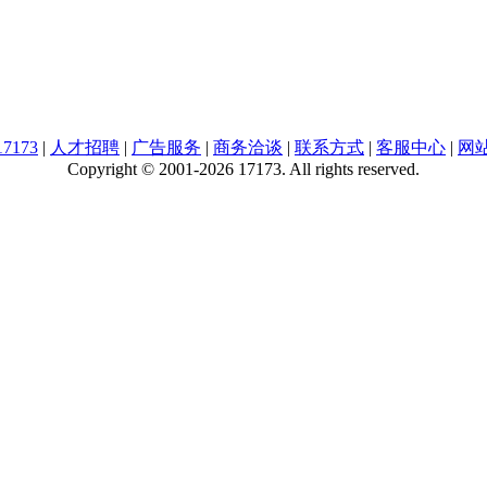
7173
|
人才招聘
|
广告服务
|
商务洽谈
|
联系方式
|
客服中心
|
网
Copyright © 2001-2026 17173. All rights reserved.