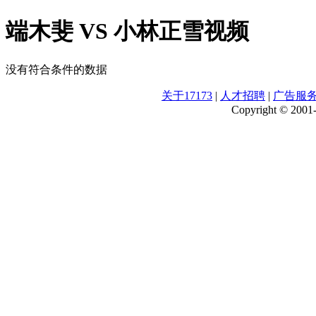
端木斐 VS 小林正雪视频
没有符合条件的数据
关于17173
|
人才招聘
|
广告服
Copyright © 2001-2