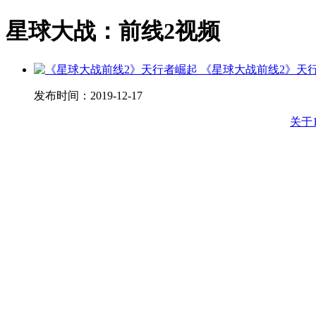
星球大战：前线2视频
《星球大战前线2》天
发布时间：
2019-12-17
关于1