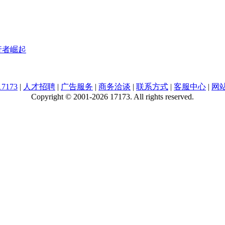
行者崛起
7173
|
人才招聘
|
广告服务
|
商务洽谈
|
联系方式
|
客服中心
|
网
Copyright © 2001-2026 17173. All rights reserved.