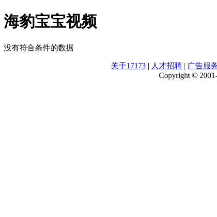
海豹宝宝视频
没有符合条件的数据
关于17173
|
人才招聘
|
广告服
Copyright © 2001-2