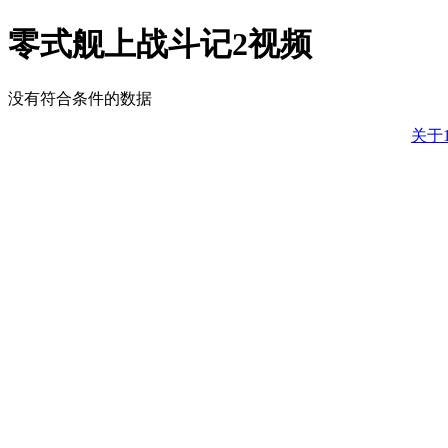
零式舰上战斗记2视频
没有符合条件的数据
关于1