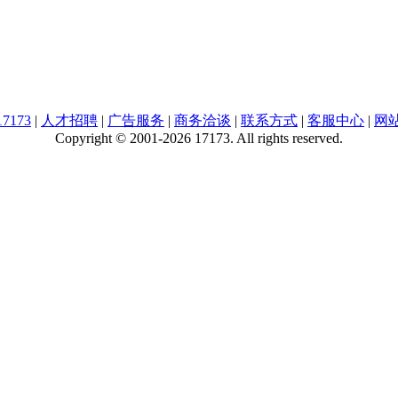
7173
|
人才招聘
|
广告服务
|
商务洽谈
|
联系方式
|
客服中心
|
网
Copyright © 2001-2026 17173. All rights reserved.