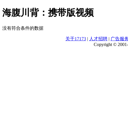
海腹川背：携带版视频
没有符合条件的数据
关于17173
|
人才招聘
|
广告服
Copyright © 2001-2