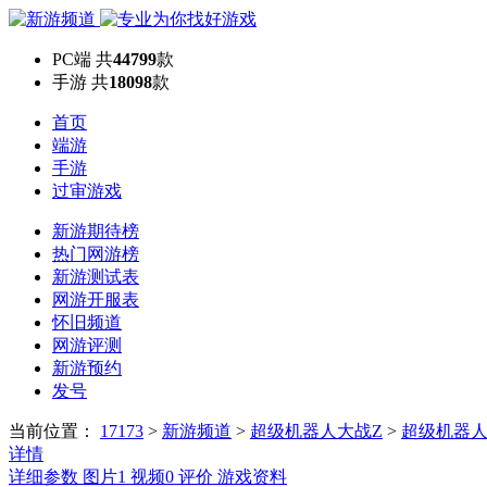
PC端
共
44799
款
手游
共
18098
款
首页
端游
手游
过审游戏
新游期待榜
热门网游榜
新游测试表
网游开服表
怀旧频道
网游评测
新游预约
发号
当前位置：
17173
>
新游频道
>
超级机器人大战Z
>
超级机器人
详情
详细参数
图片
1
视频
0
评价
游戏资料