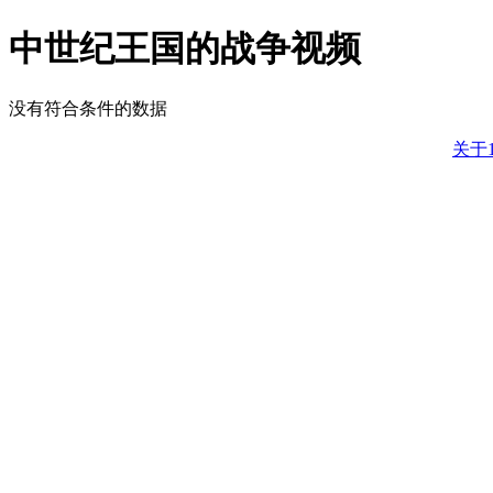
中世纪王国的战争视频
没有符合条件的数据
关于1