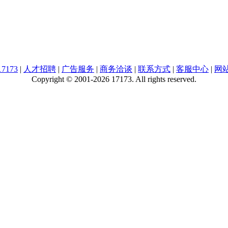
7173
|
人才招聘
|
广告服务
|
商务洽谈
|
联系方式
|
客服中心
|
网
Copyright © 2001-2026 17173. All rights reserved.