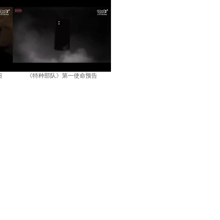
绍
《特种部队》第一使命预告