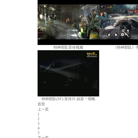
特种部队宣传视频
《特种部队》
特种部队(SF)-宣传片-姑苏丶唱晚
首页
上一页
1
2
3
4
5
下一页