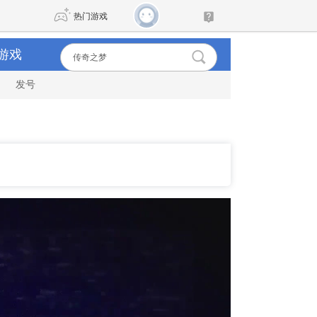
热门游戏
游戏
发号
DNF
传奇4
剑网3旗舰版
新天龙八部
自由
诛仙世界
新仙侠5