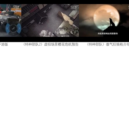
手游版
《特种部队2》虚拟场景樱花危机预告
《特种部队》傲气狂狼枪介