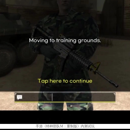
手游《特种部队M：重制版》内测试玩