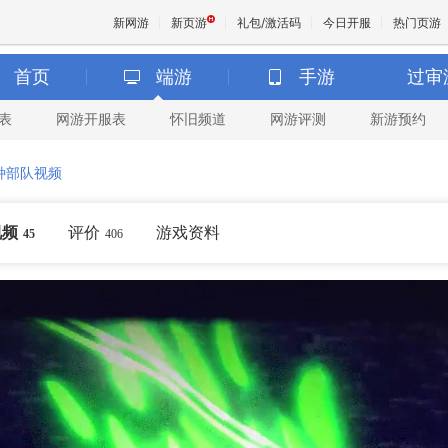
新网游
新页游
礼包/激活码
今日开服
热门页游
首页
端游
手游
过审
表
网游开服表
怀旧频道
网游评测
新游预约
魔兽
种部队视频
天堂
视频
评价
游戏资料
45
406
王权与