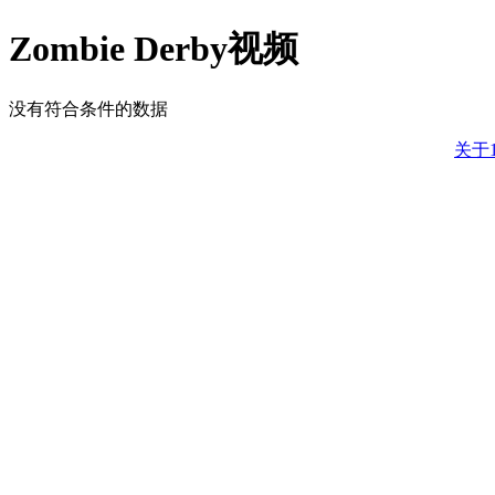
Zombie Derby视频
没有符合条件的数据
关于1