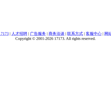
7173
|
人才招聘
|
广告服务
|
商务洽谈
|
联系方式
|
客服中心
|
网
Copyright © 2001-2026 17173. All rights reserved.