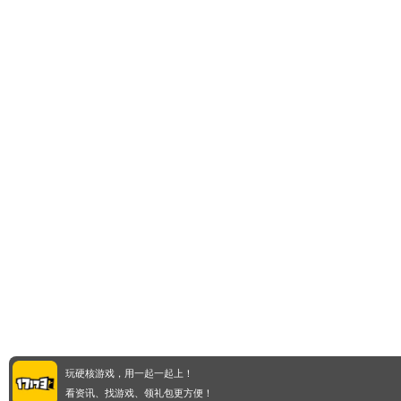
玩硬核游戏，用一起一起上！
看资讯、找游戏、领礼包更方便！