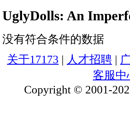
UglyDolls: An Imper
没有符合条件的数据
关于17173
|
人才招聘
|
客服中
Copyright © 2001-2026