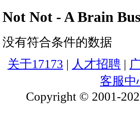
Not Not - A Brain B
没有符合条件的数据
关于17173
|
人才招聘
|
客服中
Copyright © 2001-2026