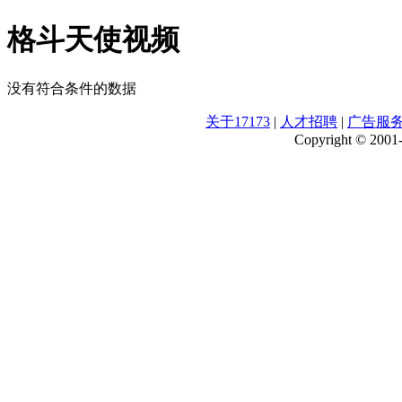
格斗天使视频
没有符合条件的数据
关于17173
|
人才招聘
|
广告服
Copyright © 2001-2